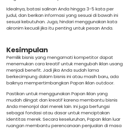
Idealnya, batasi salinan Anda hingga 3-5 kata per
judul, dan berikan informasi yang sesuai di bawah ini
sesuai kebutuhan. Juga, hindari menggunakan kata
akronim kecuali jika itu penting untuk pesan Anda.
Kesimpulan
Pemilik bisnis yang mengamati kompetitor dapat
menemukan cara kreatif untuk mengubah iklan usang
menjadi benefit. Jadi jika Anda sudah lama
berkecimpung dalam bisnis ini atau masih baru, ada
baiknya mempertimbangkan Papan Iklan outdoor.
Pastikan untuk menggunakan Papan Iklan yang
mudah diingat dan kreatif karena membantu bisnis
Anda menonjol dari merek lain. Ini juga berfungsi
sebagai fondasi atau dasar untuk menciptakan
identitas merek. Secara keseluruhan, Papan Iklan luar
ruangan membantu perencanaan penjualan di masa