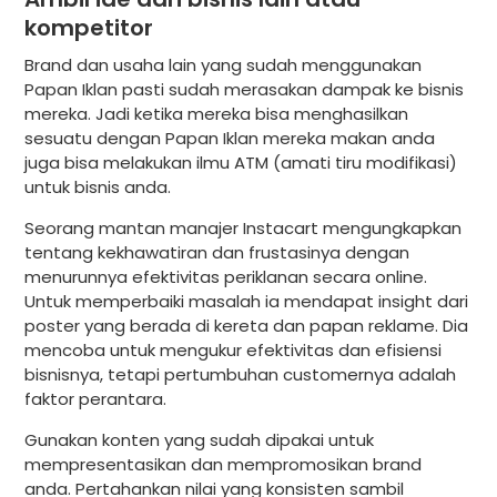
kompetitor
Brand dan usaha lain yang sudah menggunakan
Papan Iklan pasti sudah merasakan dampak ke bisnis
mereka. Jadi ketika mereka bisa menghasilkan
sesuatu dengan Papan Iklan mereka makan anda
juga bisa melakukan ilmu ATM (amati tiru modifikasi)
untuk bisnis anda.
Seorang mantan manajer Instacart mengungkapkan
tentang kekhawatiran dan frustasinya dengan
menurunnya efektivitas periklanan secara online.
Untuk memperbaiki masalah ia mendapat insight dari
poster yang berada di kereta dan papan reklame. Dia
mencoba untuk mengukur efektivitas dan efisiensi
bisnisnya, tetapi pertumbuhan customernya adalah
faktor perantara.
Gunakan konten yang sudah dipakai untuk
mempresentasikan dan mempromosikan brand
anda. Pertahankan nilai yang konsisten sambil