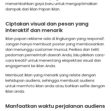
menambahkan gaya baru untuk mengoptimalkan
dampak dari iklan Papan Iklan.
Ciptakan visual dan pesan yang
interaktif dan menarik
Iklan papan reklame ada di lingkungan yang responsif.
Jangan hanya membuat poster yang membosankan
dan menunggu customer muncul. Periksa dan teliti
pedoman pemerintah daerah Anda, lalu pikirkan cara-
cara kreatif untuk menentang ekspektasi visual dan
engagement ke iklan Anda.
Membuat iklan yang menarik yang relate dengan
kehidupan audiens, sehingga membuat audiens
untuk memfoto iklan anda atau bahkan selfie dengan
iklan anda.
Manfaatkan waktu perjalanan audiens