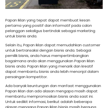
Papan Iklan yang tepat dapat membuat kesan
pertama yang positif dan informatif pada calon
pelanggan sekaligus bertindak sebagai marketing
untuk bisnis anda.
Selain itu, Papan Iklan dapat memudahkan customer
untuk bertransaksi dengan bisnis anda. Sebagai
pemilik bisnis, anda harus mempertimbangkan
bagaimana anda akan menggunakan Papan Iklan
bisnis anda. Papan Iklan yang menarik dan kreatif
dapat membantu bisnis anda lebih menonjol dalam
persaingan kompetitor.
Ada banyak keuntungan dan manfaat menggunakan
Papan Iklan dan ada alasan mengapa masih dapat
membantu mempromosikan bisnis anda saat ini.
Untuk sedikit informasi, berikut adalah beberapa
alasan mengapa Papan Iklan bisnis masih berguna