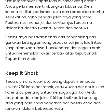
Untuk membuat Papan Iklan outdoor yang efektif,
Anda perlu mempertimbangkan lokasinya. Oleh
karena itu, ikuti pedoman kota dan tempatkan rambu
sedekat mungkin dengan jalan raya yang ramai.
Pastikan itu menonjol dari sekitarnya, terutama
dalam hal desain (warna, ukuran dan bentuk).
Selanjutnya, pastikan bebas dari penghalang dan
gunakan ketinggian yang tepat untuk jenis lalu lintas
yang akan Anda lewati. Berkendara dari segala arah
untuk menemukan lokasi terbaik atau tepat untuk
Papan Iklan Anda.
Keep it Short
Secara umum, rata-rata orang dapat membaca
sekitar 250 kata per menit, atau 4 kata per detik. Oleh
karena itu, penting untuk menjaga agar ikan Anda
singkat padat dan jelas. Pikirkan baik-baik tentang
apa yang ingin Anda dapatkan dari pesan Anda dan
rangkum dalam beberapa kata.