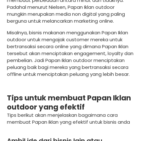
membuat perbedaan antara minat dan tidaknya.
Padahal menurut Nielsen, Papan Iklan outdoor
mungkin merupakan media non digital yang paling
berguna untuk melancarkan marketing online.
Misalnya, bisnis makanan menggunakan Papan Iklan
outdoor untuk mengajak customer mereka untuk
bertransaksi secara online yang dimana Papan Iklan
tersebut akan menciptakan engagement, loyalty dan
pembelian. Jadi Papan Iklan outdoor menciptakan
peluang baik bagi mereka yang bertransaksi secara
offline untuk menciptakan peluang yang lebih besar.
Tips untuk membuat Papan Iklan
outdoor yang efektif
Tips berikut akan menjelaskan bagaimana cara
membuat Papan Iklan yang efektif untuk bisnis anda
Ambil ide dari bisnis lain atau