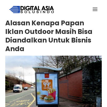
Alasan Kenapa Papan
Iklan Outdoor Masih Bisa
Diandalkan Untuk Bisnis
Anda