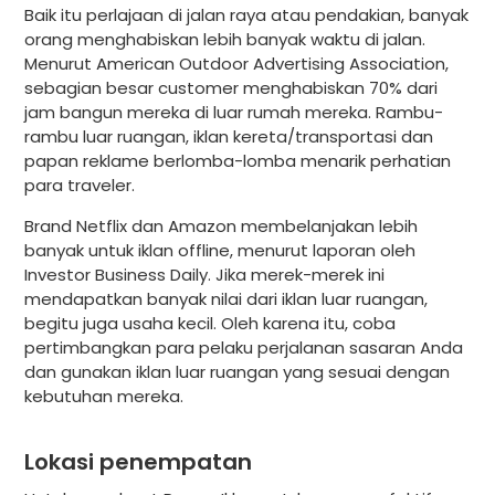
Baik itu perlajaan di jalan raya atau pendakian, banyak
orang menghabiskan lebih banyak waktu di jalan.
Menurut American Outdoor Advertising Association,
sebagian besar customer menghabiskan 70% dari
jam bangun mereka di luar rumah mereka. Rambu-
rambu luar ruangan, iklan kereta/transportasi dan
papan reklame berlomba-lomba menarik perhatian
para traveler.
Brand Netflix dan Amazon membelanjakan lebih
banyak untuk iklan offline, menurut laporan oleh
Investor Business Daily. Jika merek-merek ini
mendapatkan banyak nilai dari iklan luar ruangan,
begitu juga usaha kecil. Oleh karena itu, coba
pertimbangkan para pelaku perjalanan sasaran Anda
dan gunakan iklan luar ruangan yang sesuai dengan
kebutuhan mereka.
Lokasi penempatan