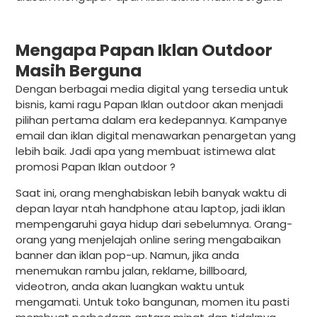
Mengapa Papan Iklan Outdoor
Masih Berguna
Dengan berbagai media digital yang tersedia untuk
bisnis, kami ragu Papan Iklan outdoor akan menjadi
pilihan pertama dalam era kedepannya. Kampanye
email dan iklan digital menawarkan penargetan yang
lebih baik. Jadi apa yang membuat istimewa alat
promosi Papan Iklan outdoor ?
Saat ini, orang menghabiskan lebih banyak waktu di
depan layar ntah handphone atau laptop, jadi iklan
mempengaruhi gaya hidup dari sebelumnya. Orang-
orang yang menjelajah online sering mengabaikan
banner dan iklan pop-up. Namun, jika anda
menemukan rambu jalan, reklame, billboard,
videotron, anda akan luangkan waktu untuk
mengamati. Untuk toko bangunan, momen itu pasti