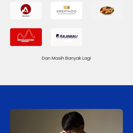
Dan Masih Banyak Lagi