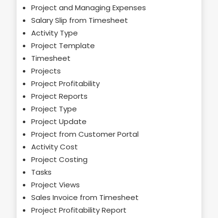
Project and Managing Expenses
Salary Slip from Timesheet
Activity Type
Project Template
Timesheet
Projects
Project Profitability
Project Reports
Project Type
Project Update
Project from Customer Portal
Activity Cost
Project Costing
Tasks
Project Views
Sales Invoice from Timesheet
Project Profitability Report