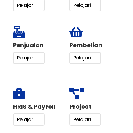
Pelajari
Pelajari


Penjualan
Pembelian
Pelajari
Pelajari


HRIS & Payroll
Project
Pelajari
Pelajari