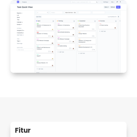
Fitur