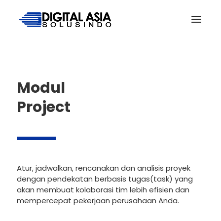
Modul
Project
Atur, jadwalkan, rencanakan dan analisis proyek
dengan pendekatan berbasis tugas(task) yang
akan membuat kolaborasi tim lebih efisien dan
mempercepat pekerjaan perusahaan Anda.