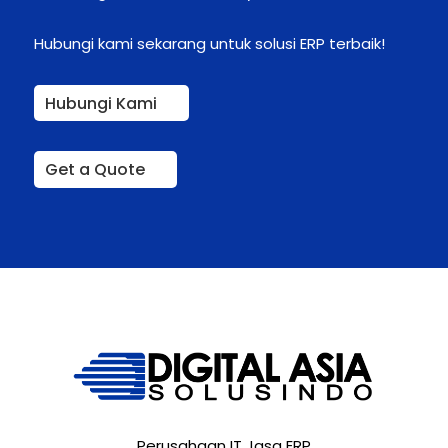
Hubungi kami sekarang untuk solusi ERP terbaik!
Hubungi Kami
Get a Quote
Perusahaan IT Jasa ERP