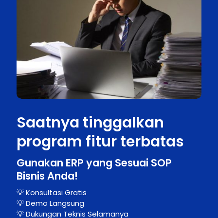
Saatnya tinggalkan
program fitur terbatas
Gunakan ERP yang Sesuai SOP
Bisnis Anda!
💡 Konsultasi Gratis
💡 Demo Langsung
💡 Dukungan Teknis Selamanya