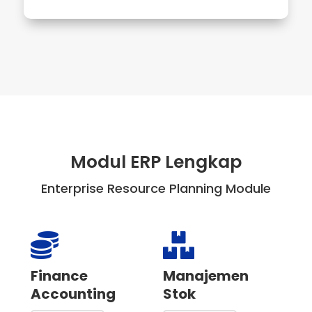
Modul ERP Lengkap
Enterprise Resource Planning Module


Finance
Manajemen
Accounting
Stok