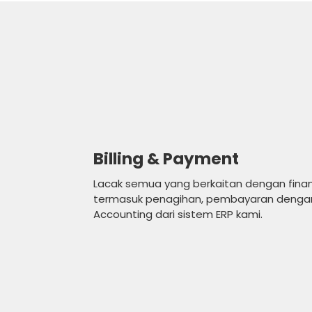
Billing & Payment
Lacak semua yang berkaitan dengan finans
termasuk penagihan, pembayaran denga
Accounting dari sistem ERP kami.