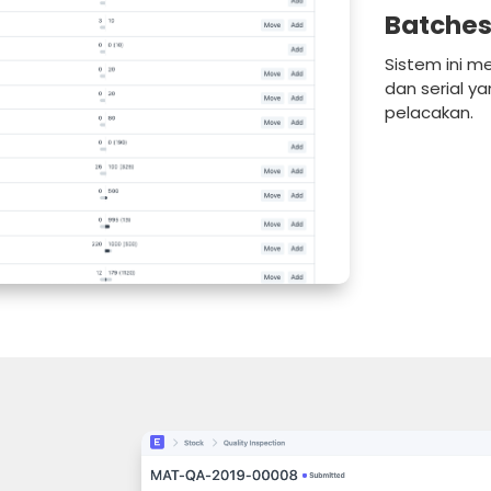
Batches
Sistem ini me
dan serial 
pelacakan.