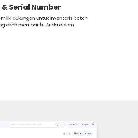
 & Serial Number
miliki dukungan untuk inventaris batch
yang akan membantu Anda dalam