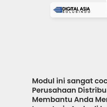
Modul ini sangat co
Perusahaan Distribu
Membantu Anda Men