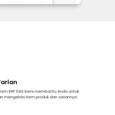
Varian
tem ERP DAS kami membantu Anda untuk
 mengelola item produk dan variannya.