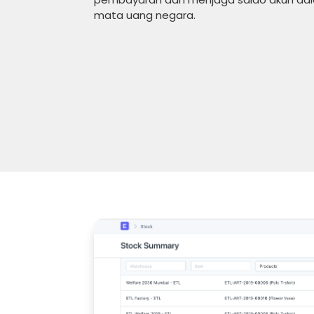
mata uang negara.