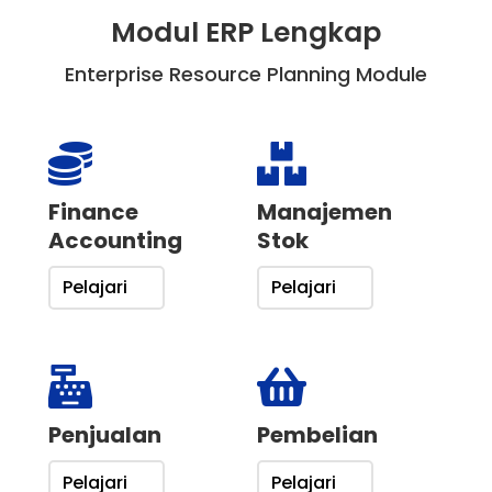
Modul ERP Lengkap
Enterprise Resource Planning Module


Finance
Manajemen
Accounting
Stok
Pelajari
Pelajari


Penjualan
Pembelian
Pelajari
Pelajari