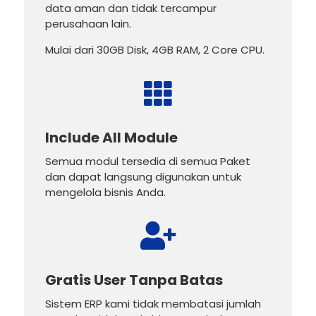
data aman dan tidak tercampur
perusahaan lain.
Mulai dari 30GB Disk, 4GB RAM, 2 Core CPU.

Include All Module
Semua modul tersedia di semua Paket
dan dapat langsung digunakan untuk
mengelola bisnis Anda.

Gratis User Tanpa Batas
Sistem ERP kami tidak membatasi jumlah