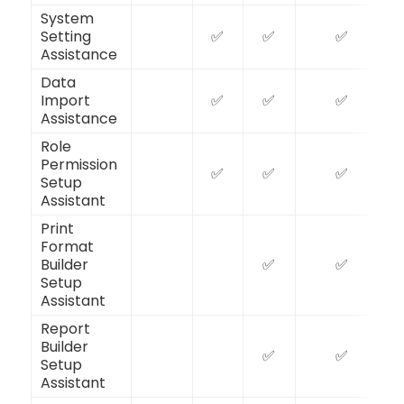
System
Setting
✅
✅
✅
Assistance
Data
Import
✅
✅
✅
Assistance
Role
Permission
✅
✅
✅
Setup
Assistant
Print
Format
Builder
✅
✅
Setup
Assistant
Report
Builder
✅
✅
Setup
Assistant