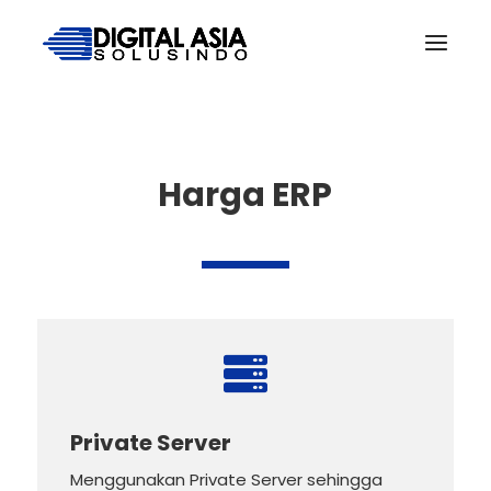
Harga ERP

Private Server
Menggunakan Private Server sehingga