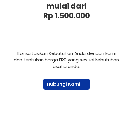
mulai dari
Rp 1.500.000
Konsultasikan Kebutuhan Anda dengan kami
dan tentukan harga ERP yang sesuai kebutuhan
usaha anda.
Hubungi Kami