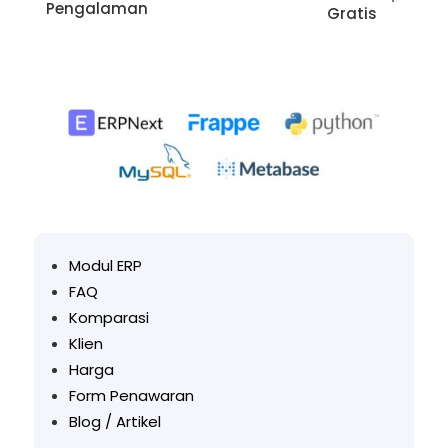
Pengalaman
Gratis
Modul ERP
FAQ
Komparasi
Klien
Harga
Form Penawaran
Blog / Artikel