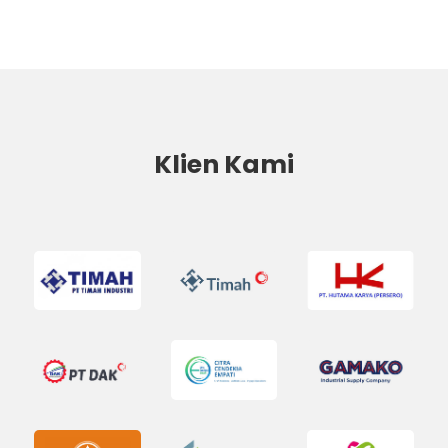
Klien Kami