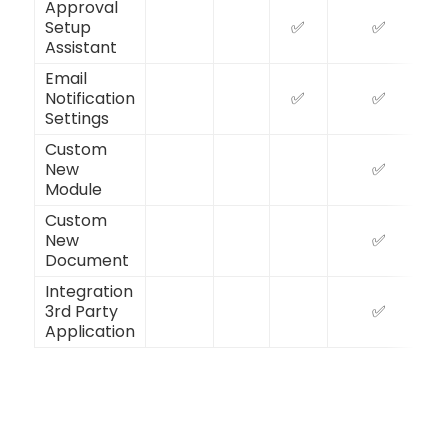
Approval
Setup
✅
✅
Assistant
Email
Notification
✅
✅
Settings
Custom
New
✅
Module
Custom
New
✅
Document
Integration
3rd Party
✅
Application