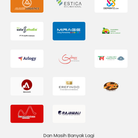
Dan Masih Banyak Lagi