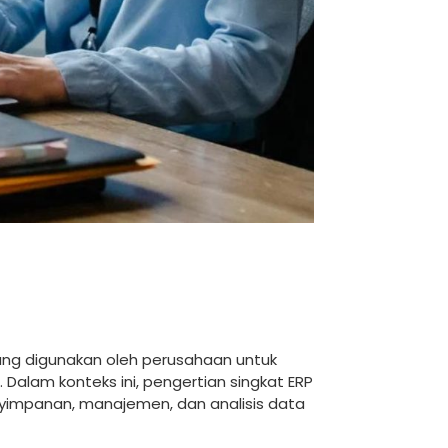
yang digunakan oleh perusahaan untuk
Dalam konteks ini, pengertian singkat ERP
impanan, manajemen, dan analisis data